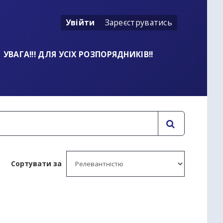
Увійти
Зареєструватись
УВАГА!!! ДЛЯ УСІХ РОЗПОРЯДНИКІВ!!
Сортувати за