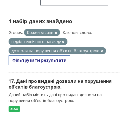
1 набір даних знайдено
Groups:
Кожен місяць
Ключові слова:
відділ технічного нагляду
дозволи на порушення об'єктів благоустрою
Фільтрувати результати
17. Дані про видані дозволи на порушення
об’єктів благоустрою.
Даний набір містить дані про видані дозволи на
порушення об’єктів благоустрою.
XLSX