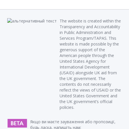
The website is created within the
Transparency and Accountability
in Public Administration and
Services Program/TAPAS. This
website is made possible by the
generous support of the
American people through the
United States Agency for
International Development
(USAID) alongside UK aid from
the UK government. The
contents do not necessarily
reflect the views of USAID or the
United States Government and
the UK government’s official
policies.
Якщо ви маєте зауваження або пропозиції,
будь ласка, напишіть нам: