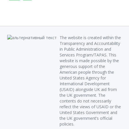
The website is created within the
Transparency and Accountability
in Public Administration and
Services Program/TAPAS. This
website is made possible by the
generous support of the
American people through the
United States Agency for
International Development
(USAID) alongside UK aid from
the UK government. The
contents do not necessarily
reflect the views of USAID or the
United States Government and
the UK government’s official
policies.