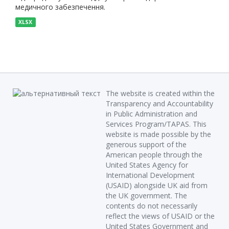
медичного забезпечення.
XLSX
The website is created within the
Transparency and Accountability
in Public Administration and
Services Program/TAPAS. This
website is made possible by the
generous support of the
American people through the
United States Agency for
International Development
(USAID) alongside UK aid from
the UK government. The
contents do not necessarily
reflect the views of USAID or the
United States Government and