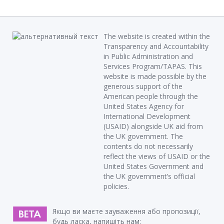
The website is created within the
Transparency and Accountability
in Public Administration and
Services Program/TAPAS. This
website is made possible by the
generous support of the
American people through the
United States Agency for
International Development
(USAID) alongside UK aid from
the UK government. The
contents do not necessarily
reflect the views of USAID or the
United States Government and
the UK government’s official
policies.
Якщо ви маєте зауваження або пропозиції,
будь ласка, напишіть нам: