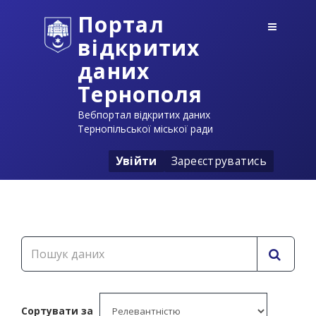
Портал
відкритих
даних
Тернополя
Вебпортал відкритих даних
Тернопільської міської ради
Увійти
Зареєструватись
Сортувати за