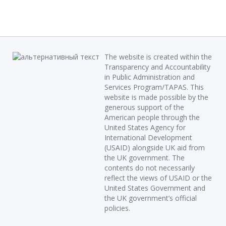
The website is created within the
Transparency and Accountability
in Public Administration and
Services Program/TAPAS. This
website is made possible by the
generous support of the
American people through the
United States Agency for
International Development
(USAID) alongside UK aid from
the UK government. The
contents do not necessarily
reflect the views of USAID or the
United States Government and
the UK government’s official
policies.