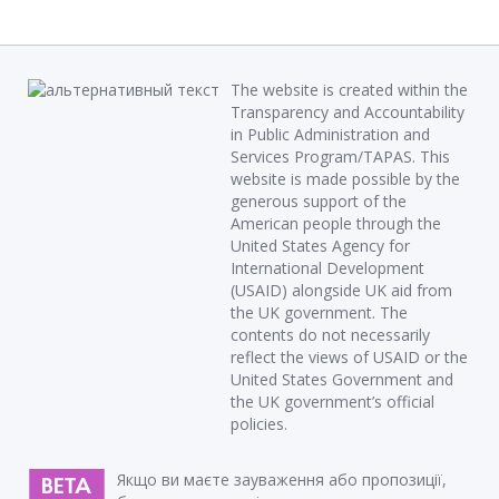
The website is created within the
Transparency and Accountability
in Public Administration and
Services Program/TAPAS. This
website is made possible by the
generous support of the
American people through the
United States Agency for
International Development
(USAID) alongside UK aid from
the UK government. The
contents do not necessarily
reflect the views of USAID or the
United States Government and
the UK government’s official
policies.
Якщо ви маєте зауваження або пропозиції,