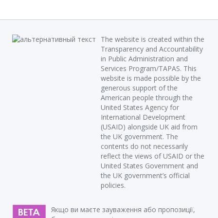
The website is created within the
Transparency and Accountability
in Public Administration and
Services Program/TAPAS. This
website is made possible by the
generous support of the
American people through the
United States Agency for
International Development
(USAID) alongside UK aid from
the UK government. The
contents do not necessarily
reflect the views of USAID or the
United States Government and
the UK government’s official
policies.
Якщо ви маєте зауваження або пропозиції,