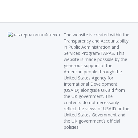
The website is created within the
Transparency and Accountability
in Public Administration and
Services Program/TAPAS. This
website is made possible by the
generous support of the
American people through the
United States Agency for
International Development
(USAID) alongside UK aid from
the UK government. The
contents do not necessarily
reflect the views of USAID or the
United States Government and
the UK government’s official
policies.