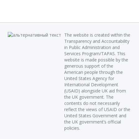
The website is created within the
Transparency and Accountability
in Public Administration and
Services Program/TAPAS. This
website is made possible by the
generous support of the
American people through the
United States Agency for
International Development
(USAID) alongside UK aid from
the UK government. The
contents do not necessarily
reflect the views of USAID or the
United States Government and
the UK government’s official
policies.