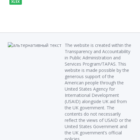
XLSX
The website is created within the
Transparency and Accountability
in Public Administration and
Services Program/TAPAS. This
website is made possible by the
generous support of the
American people through the
United States Agency for
International Development
(USAID) alongside UK aid from
the UK government. The
contents do not necessarily
reflect the views of USAID or the
United States Government and
the UK government’s official
policies.