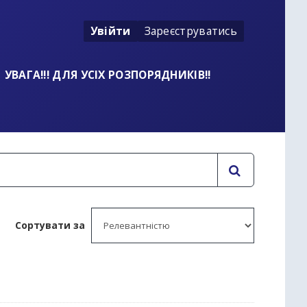
Увійти
Зареєструватись
УВАГА!!! ДЛЯ УСІХ РОЗПОРЯДНИКІВ!!
Сортувати за