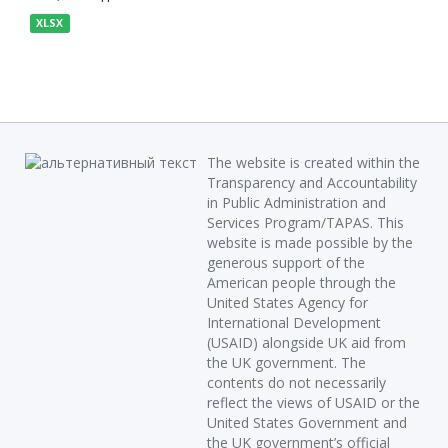
XLSX
The website is created within the
Transparency and Accountability
in Public Administration and
Services Program/TAPAS. This
website is made possible by the
generous support of the
American people through the
United States Agency for
International Development
(USAID) alongside UK aid from
the UK government. The
contents do not necessarily
reflect the views of USAID or the
United States Government and
the UK government’s official