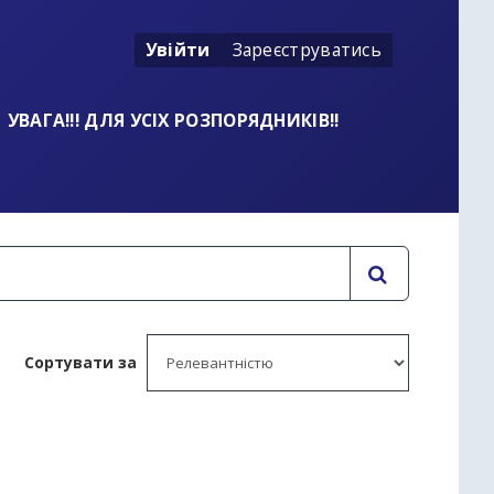
Увійти
Зареєструватись
УВАГА!!! ДЛЯ УСІХ РОЗПОРЯДНИКІВ!!
Сортувати за