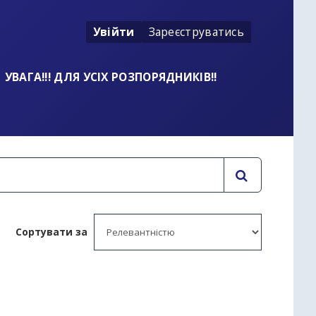
Увійти
Зареєструватись
УВАГА!!! ДЛЯ УСІХ РОЗПОРЯДНИКІВ!!
Сортувати за