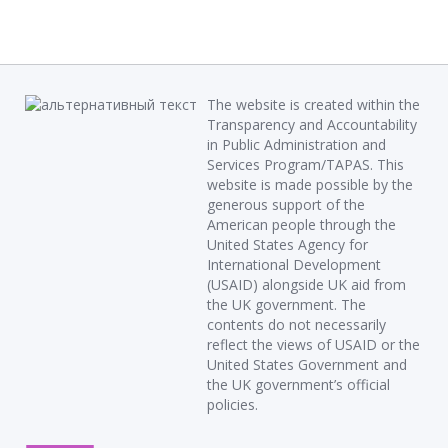
The website is created within the
Transparency and Accountability
in Public Administration and
Services Program/TAPAS. This
website is made possible by the
generous support of the
American people through the
United States Agency for
International Development
(USAID) alongside UK aid from
the UK government. The
contents do not necessarily
reflect the views of USAID or the
United States Government and
the UK government’s official
policies.