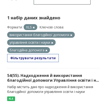
1 набір даних знайдено
Формати:
XLS
Ключові слова:
використання благодійної допомоги
управління освіти і науки
благодійна допомога
Фільтрувати результати
54(55). Надходження й використання
благодійної допомоги Управління освіти і н...
Набір містить дані про надходження й використання
благодійної допомоги управління освіти і науки
XLS