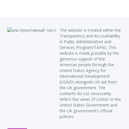
The website is created within the
Transparency and Accountability
in Public Administration and
Services Program/TAPAS. This
website is made possible by the
generous support of the
American people through the
United States Agency for
International Development
(USAID) alongside UK aid from
the UK government. The
contents do not necessarily
reflect the views of USAID or the
United States Government and
the UK government’s official
policies.