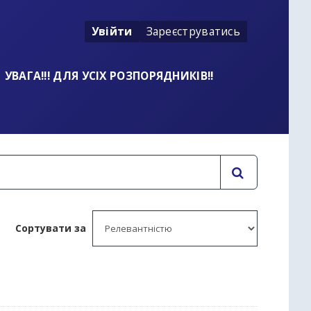
Увійти
Зареєструватись
УВАГА!!! ДЛЯ УСІХ РОЗПОРЯДНИКІВ!!
Сортувати за