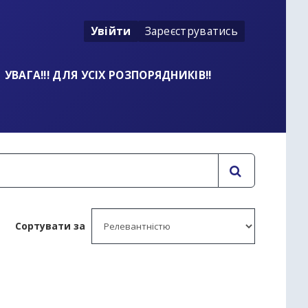
Увійти
Зареєструватись
УВАГА!!! ДЛЯ УСІХ РОЗПОРЯДНИКІВ!!
Сортувати за