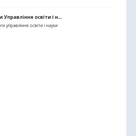
Управління освіти і н...
и управління освіти і науки