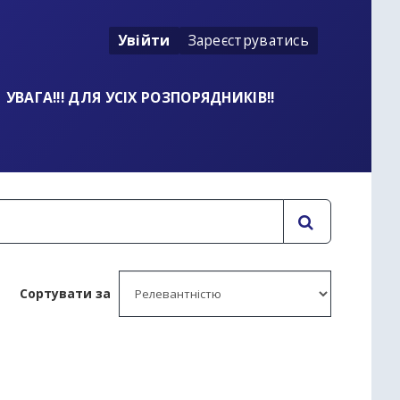
Увійти
Зареєструватись
УВАГА!!! ДЛЯ УСІХ РОЗПОРЯДНИКІВ!!
Сортувати за