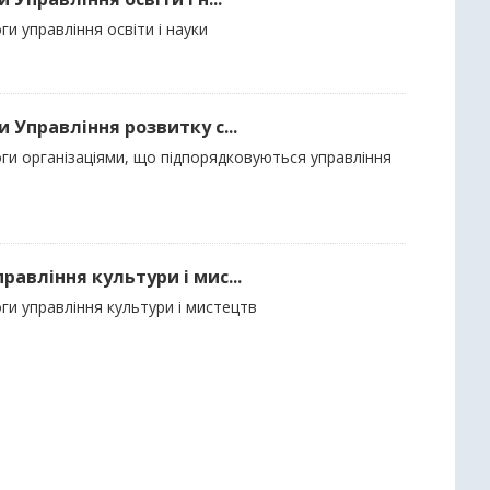
и управління освіти і науки
 Управління розвитку с...
ги організаціями, що підпорядковуються управління
авління культури і мис...
ги управління культури і мистецтв