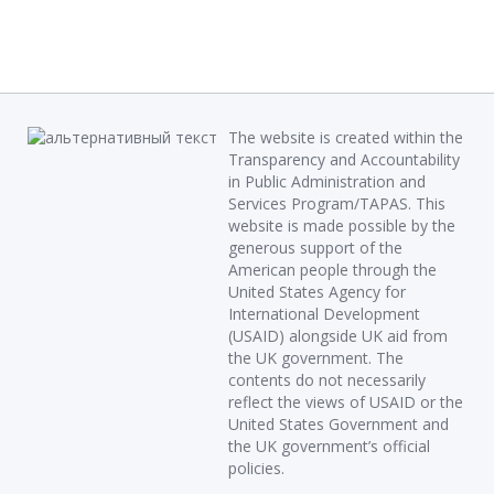
The website is created within the
Transparency and Accountability
in Public Administration and
Services Program/TAPAS. This
website is made possible by the
generous support of the
American people through the
United States Agency for
International Development
(USAID) alongside UK aid from
the UK government. The
contents do not necessarily
reflect the views of USAID or the
United States Government and
the UK government’s official
policies.