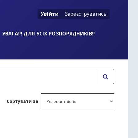
Увійти
Зареєструватись
УВАГА!!! ДЛЯ УСІХ РОЗПОРЯДНИКІВ!!
Сортувати за