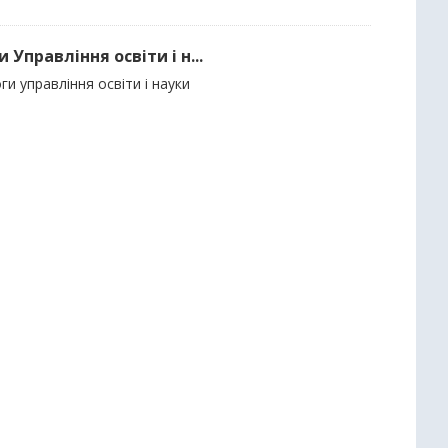
Управління освіти і н...
и управління освіти і науки