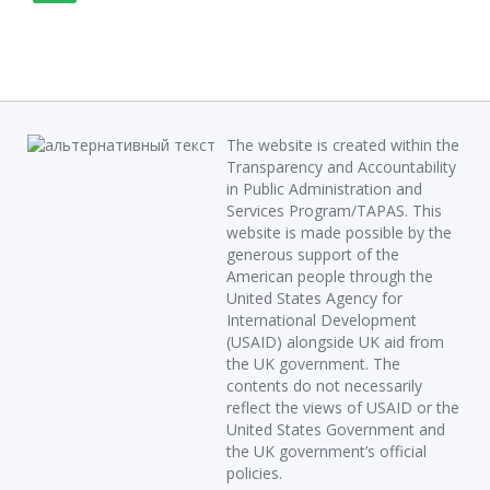
The website is created within the
Transparency and Accountability
in Public Administration and
Services Program/TAPAS. This
website is made possible by the
generous support of the
American people through the
United States Agency for
International Development
(USAID) alongside UK aid from
the UK government. The
contents do not necessarily
reflect the views of USAID or the
United States Government and
the UK government’s official
policies.