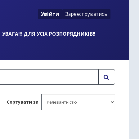
Увійти
Зареєструватись
УВАГА!!! ДЛЯ УСІХ РОЗПОРЯДНИКІВ!!
Сортувати за