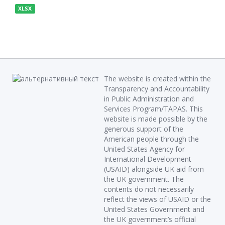
XLSX
The website is created within the
Transparency and Accountability
in Public Administration and
Services Program/TAPAS. This
website is made possible by the
generous support of the
American people through the
United States Agency for
International Development
(USAID) alongside UK aid from
the UK government. The
contents do not necessarily
reflect the views of USAID or the
United States Government and
the UK government’s official