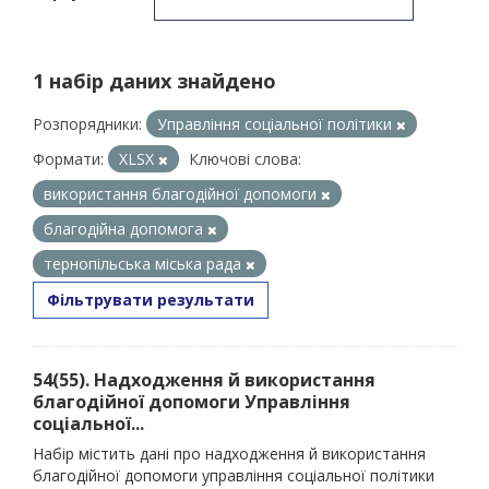
1 набір даних знайдено
Розпорядники:
Управління соціальної політики
Формати:
XLSX
Ключові слова:
використання благодійної допомоги
благодійна допомога
тернопільська міська рада
Фільтрувати результати
54(55). Надходження й використання
благодійної допомоги Управління
соціальної...
Набір містить дані про надходження й використання
благодійної допомоги управління соціальної політики