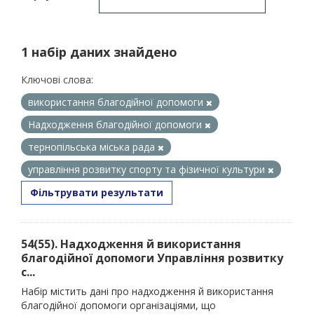
1 набір даних знайдено
Ключові слова:
використання благодійної допомоги
Надходження благодійної допомоги
тернопільська міська рада
управління розвитку спорту та фізичної культури
Фільтрувати результати
54(55). Надходження й використання
благодійної допомоги Управління розвитку
с...
Набір містить дані про надходження й використання
благодійної допомоги організаціями, що