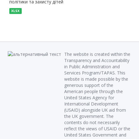
політики та захисту дітей
XLSX
The website is created within the
Transparency and Accountability
in Public Administration and
Services Program/TAPAS. This
website is made possible by the
generous support of the
American people through the
United States Agency for
International Development
(USAID) alongside UK aid from
the UK government. The
contents do not necessarily
reflect the views of USAID or the
United States Government and