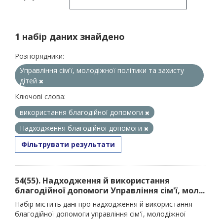
1 набір даних знайдено
Розпорядники:
Управління сім'ї, молодіжної політики та захисту
дітей
Ключові слова:
використання благодійної допомоги
Надходження благодійної допомоги
Фільтрувати результати
54(55). Надходження й використання
благодійної допомоги Управління сім'ї, мол...
Набір містить дані про надходження й використання
благодійної допомоги управління сім'ї, молодіжної