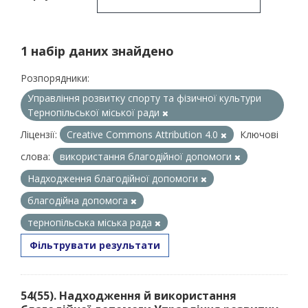
1 набір даних знайдено
Розпорядники:
Управління розвитку спорту та фізичної культури
Тернопільської міської ради
Ліцензії:
Creative Commons Attribution 4.0
Ключові
слова:
використання благодійної допомоги
Надходження благодійної допомоги
благодійна допомога
тернопільська міська рада
Фільтрувати результати
54(55). Надходження й використання