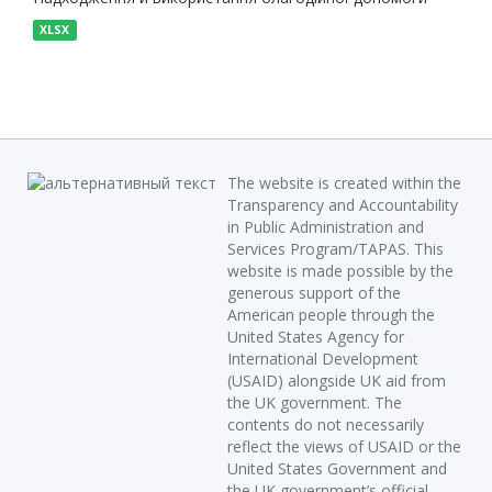
XLSX
The website is created within the
Transparency and Accountability
in Public Administration and
Services Program/TAPAS. This
website is made possible by the
generous support of the
American people through the
United States Agency for
International Development
(USAID) alongside UK aid from
the UK government. The
contents do not necessarily
reflect the views of USAID or the
United States Government and
the UK government’s official