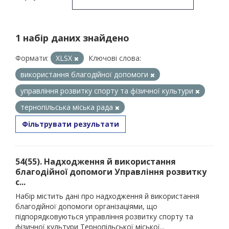
1 набір даних знайдено
Формати:
XLSX
Ключові слова:
використання благодійної допомоги
управління розвитку спорту та фізичної культури
тернопільська міська рада
Фільтрувати результати
54(55). Надходження й використання
благодійної допомоги Управління розвитку
с...
Набір містить дані про надходження й використання
благодійної допомоги організаціями, що
підпорядковуються управління розвитку спорту та
фізичної культури Тернопільської міської...