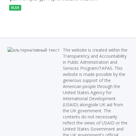
XLSX
The website is created within the
Transparency and Accountability
in Public Administration and
Services Program/TAPAS. This
website is made possible by the
generous support of the
American people through the
United States Agency for
International Development
(USAID) alongside UK aid from
the UK government. The
contents do not necessarily
reflect the views of USAID or the
United States Government and
the UK government’s official