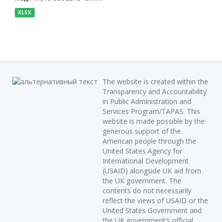
XLSX
The website is created within the
Transparency and Accountability
in Public Administration and
Services Program/TAPAS. This
website is made possible by the
generous support of the
American people through the
United States Agency for
International Development
(USAID) alongside UK aid from
the UK government. The
contents do not necessarily
reflect the views of USAID or the
United States Government and
the UK government’s official