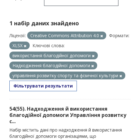
1 набір даних знайдено
Ліцензії:
Creative Commons Attribution 4.0
Формати:
XLSX
Ключові слова:
використання благодійної допомоги
Надходження благодійної допомоги
управління розвитку спорту та фізичної культури
Фільтрувати результати
54(55). Надходження й використання
благодійної допомоги Управління розвитку
с...
Набір містить дані про надходження й використання
благодійної допомоги організаціями, що