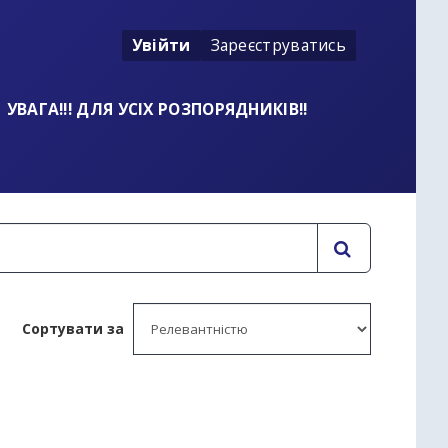
Увійти
Зареєструватись
УВАГА!!! ДЛЯ УСІХ РОЗПОРЯДНИКІВ!!
Сортувати за