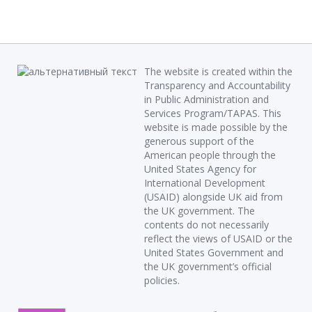
The website is created within the
Transparency and Accountability
in Public Administration and
Services Program/TAPAS. This
website is made possible by the
generous support of the
American people through the
United States Agency for
International Development
(USAID) alongside UK aid from
the UK government. The
contents do not necessarily
reflect the views of USAID or the
United States Government and
the UK government’s official
policies.