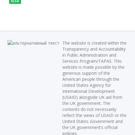
XLSX
The website is created within the
Transparency and Accountability
in Public Administration and
Services Program/TAPAS. This
website is made possible by the
generous support of the
American people through the
United States Agency for
International Development
(USAID) alongside UK aid from
the UK government. The
contents do not necessarily
reflect the views of USAID or the
United States Government and
the UK government’s official
policies.