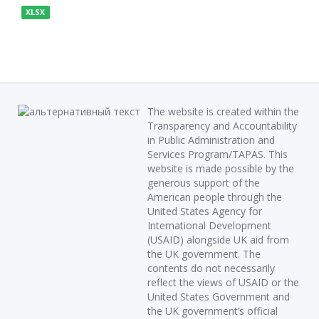
XLSX
The website is created within the
Transparency and Accountability
in Public Administration and
Services Program/TAPAS. This
website is made possible by the
generous support of the
American people through the
United States Agency for
International Development
(USAID) alongside UK aid from
the UK government. The
contents do not necessarily
reflect the views of USAID or the
United States Government and
the UK government’s official