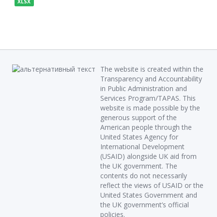
XLSX
The website is created within the
Transparency and Accountability
in Public Administration and
Services Program/TAPAS. This
website is made possible by the
generous support of the
American people through the
United States Agency for
International Development
(USAID) alongside UK aid from
the UK government. The
contents do not necessarily
reflect the views of USAID or the
United States Government and
the UK government’s official
policies.