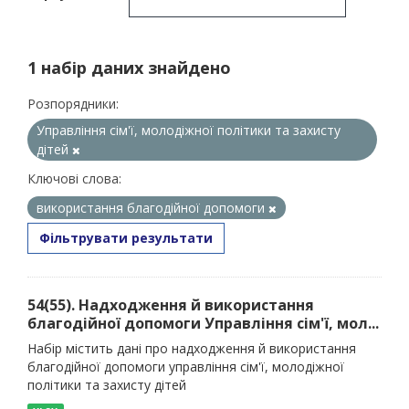
1 набір даних знайдено
Розпорядники:
Управління сім'ї, молодіжної політики та захисту
дітей
Ключові слова:
використання благодійної допомоги
Фільтрувати результати
54(55). Надходження й використання
благодійної допомоги Управління сім'ї, мол...
Набір містить дані про надходження й використання
благодійної допомоги управління сім'ї, молодіжної
політики та захисту дітей