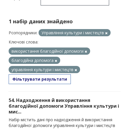
1 набір даних знайдено
Розпорядники:
Управління культури і мистецтв
Ключові слова:
використання благодійної допомоги
благодійна допомога
управління культури і мистецтв
Фільтрувати результати
54. Надходження й використання
благодійної допомоги Управління культури і
мис...
Набір містить дані про надходження й використання
благодійної допомоги управління культури і мистецтв