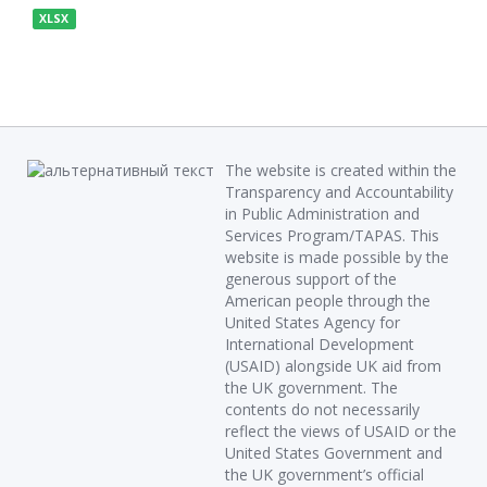
XLSX
The website is created within the
Transparency and Accountability
in Public Administration and
Services Program/TAPAS. This
website is made possible by the
generous support of the
American people through the
United States Agency for
International Development
(USAID) alongside UK aid from
the UK government. The
contents do not necessarily
reflect the views of USAID or the
United States Government and
the UK government’s official