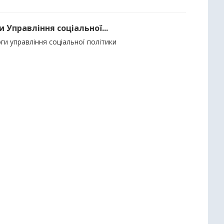
 Управління соціальної...
ги управління соціальної політики