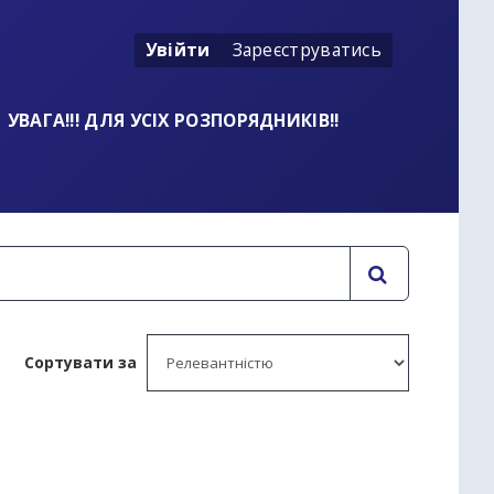
Увійти
Зареєструватись
УВАГА!!! ДЛЯ УСІХ РОЗПОРЯДНИКІВ!!
Сортувати за