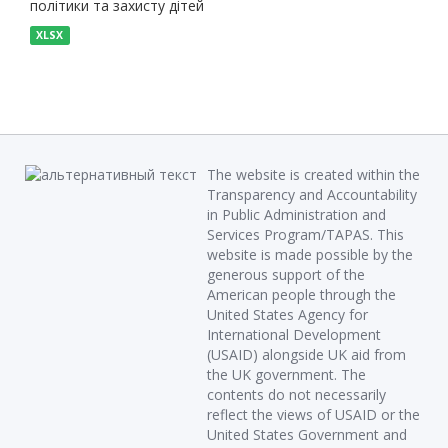
політики та захисту дітей
XLSX
The website is created within the
Transparency and Accountability
in Public Administration and
Services Program/TAPAS. This
website is made possible by the
generous support of the
American people through the
United States Agency for
International Development
(USAID) alongside UK aid from
the UK government. The
contents do not necessarily
reflect the views of USAID or the
United States Government and