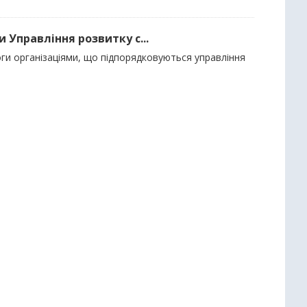
 Управління розвитку с...
ги організаціями, що підпорядковуються управління