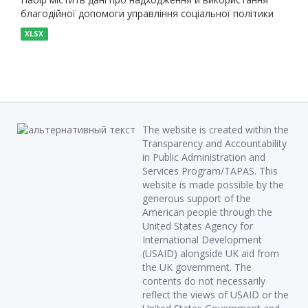
благодійної допомоги управління соціальної політики
XLSX
The website is created within the
Transparency and Accountability
in Public Administration and
Services Program/TAPAS. This
website is made possible by the
generous support of the
American people through the
United States Agency for
International Development
(USAID) alongside UK aid from
the UK government. The
contents do not necessarily
reflect the views of USAID or the