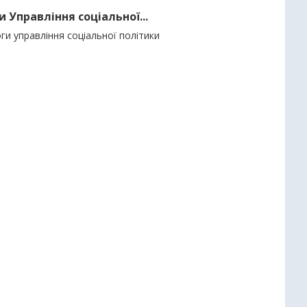
 Управління соціальної...
ги управління соціальної політики