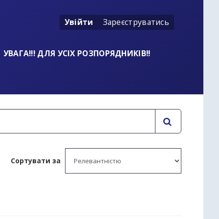
Увійти
Зареєструватись
УВАГА!!! ДЛЯ УСІХ РОЗПОРЯДНИКІВ!!
Сортувати за