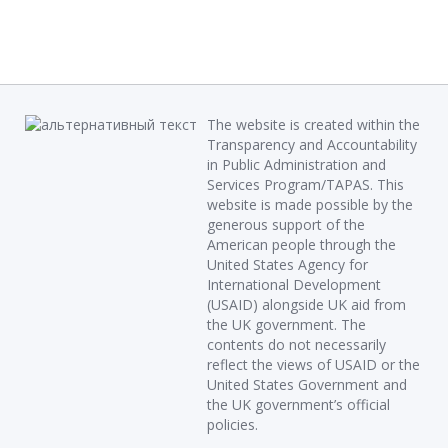
The website is created within the
Transparency and Accountability
in Public Administration and
Services Program/TAPAS. This
website is made possible by the
generous support of the
American people through the
United States Agency for
International Development
(USAID) alongside UK aid from
the UK government. The
contents do not necessarily
reflect the views of USAID or the
United States Government and
the UK government’s official
policies.