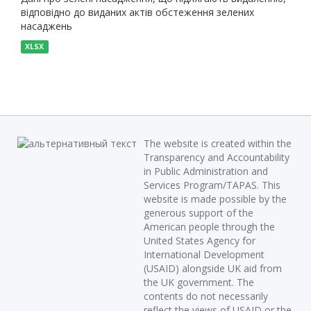
відповідно до виданих актів обстеження зелених
насаджень
XLSX
The website is created within the
Transparency and Accountability
in Public Administration and
Services Program/TAPAS. This
website is made possible by the
generous support of the
American people through the
United States Agency for
International Development
(USAID) alongside UK aid from
the UK government. The
contents do not necessarily
reflect the views of USAID or the