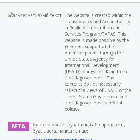
The website is created within the
Transparency and Accountability
in Public Administration and
Services Program/TAPAS. This
website is made possible by the
generous support of the
American people through the
United States Agency for
International Development
(USAID) alongside UK aid from
the UK government. The
contents do not necessarily
reflect the views of USAID or the
United States Government and
the UK government’s official
policies.
Якщо ви маєте зауваження або пропозиції,
будь ласка, напишіть нам: