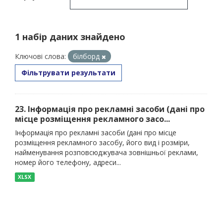
1 набір даних знайдено
Ключові слова:
білборд
Фільтрувати результати
23. Інформація про рекламні засоби (дані про
місце розміщення рекламного засо...
Інформація про рекламні засоби (дані про місце
розміщення рекламного засобу, його вид і розміри,
найменування розповсюджувача зовнішньої реклами,
номер його телефону, адреси...
XLSX