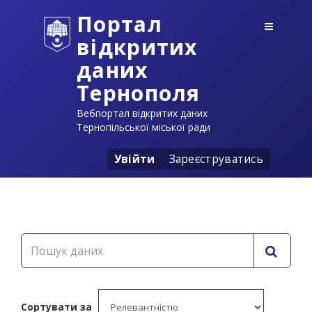
Портал
відкритих
даних
Тернополя
Вебпортал відкритих даних
Тернопільської міської ради
Увійти
Зареєструватись
Сортувати за