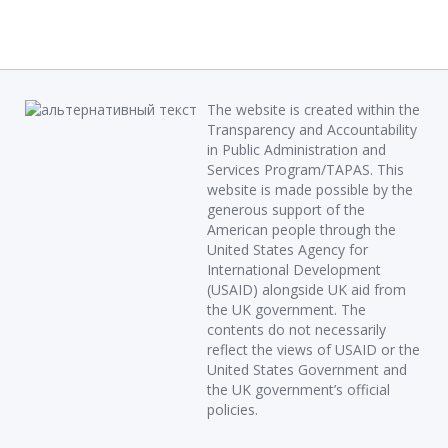
The website is created within the
Transparency and Accountability
in Public Administration and
Services Program/TAPAS. This
website is made possible by the
generous support of the
American people through the
United States Agency for
International Development
(USAID) alongside UK aid from
the UK government. The
contents do not necessarily
reflect the views of USAID or the
United States Government and
the UK government’s official
policies.