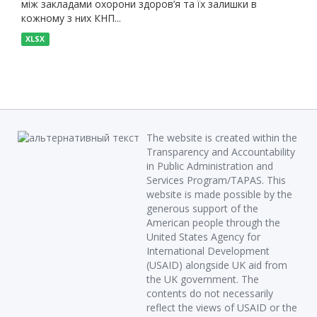
між закладами охорони здоров’я та їх залишки в
кожному з них КНП...
XLSX
The website is created within the
Transparency and Accountability
in Public Administration and
Services Program/TAPAS. This
website is made possible by the
generous support of the
American people through the
United States Agency for
International Development
(USAID) alongside UK aid from
the UK government. The
contents do not necessarily
reflect the views of USAID or the