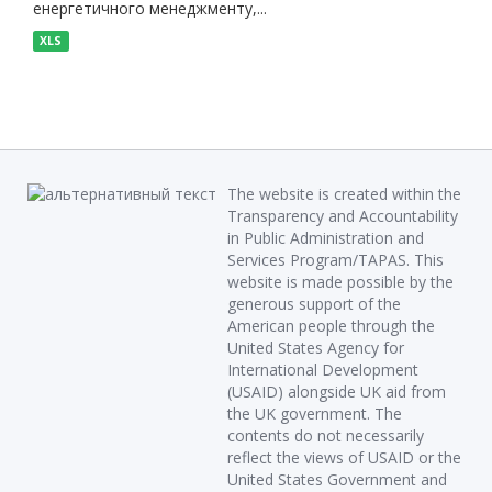
енергетичного менеджменту,...
XLS
The website is created within the
Transparency and Accountability
in Public Administration and
Services Program/TAPAS. This
website is made possible by the
generous support of the
American people through the
United States Agency for
International Development
(USAID) alongside UK aid from
the UK government. The
contents do not necessarily
reflect the views of USAID or the
United States Government and