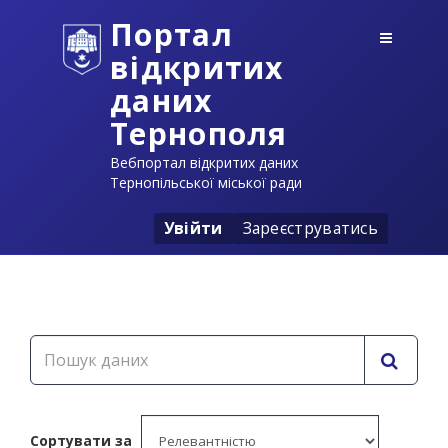
Портал
відкритих
даних
Тернополя
Вебпортал відкритих даних
Тернопільської міської ради
Увійти
Зареєструватись
Сортувати за