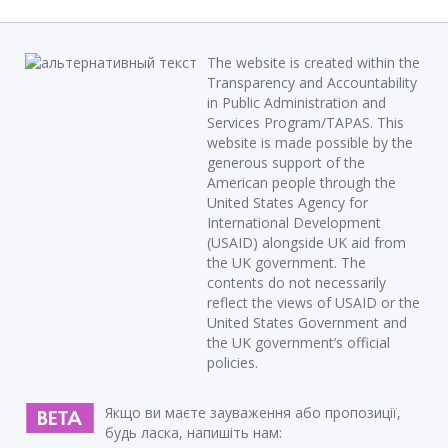
The website is created within the
Transparency and Accountability
in Public Administration and
Services Program/TAPAS. This
website is made possible by the
generous support of the
American people through the
United States Agency for
International Development
(USAID) alongside UK aid from
the UK government. The
contents do not necessarily
reflect the views of USAID or the
United States Government and
the UK government’s official
policies.
Якщо ви маєте зауваження або пропозиції,
будь ласка, напишіть нам: