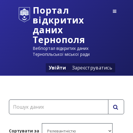
Портал
відкритих
даних
Тернополя
Вебпортал відкритих даних
Тернопільської міської ради
Увійти
Зареєструватись
Сортувати за