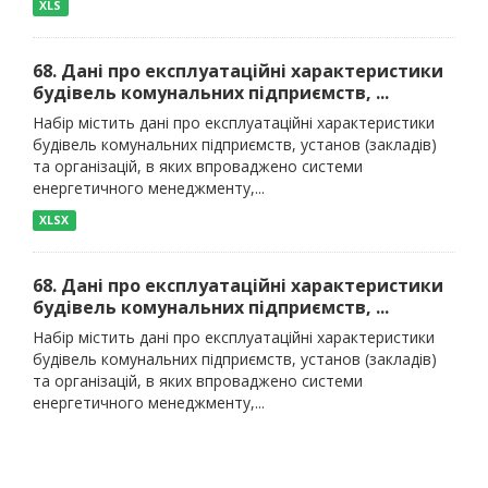
XLS
68. Дані про експлуатаційні характеристики
будівель комунальних підприємств, ...
Набір містить дані про експлуатаційні характеристики
будівель комунальних підприємств, установ (закладів)
та організацій, в яких впроваджено системи
енергетичного менеджменту,...
XLSX
68. Дані про експлуатаційні характеристики
будівель комунальних підприємств, ...
Набір містить дані про експлуатаційні характеристики
будівель комунальних підприємств, установ (закладів)
та організацій, в яких впроваджено системи
енергетичного менеджменту,...